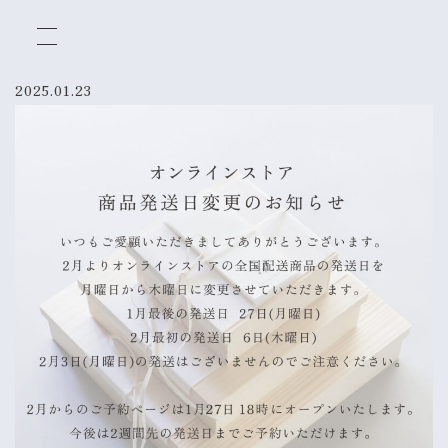
2025.01.23