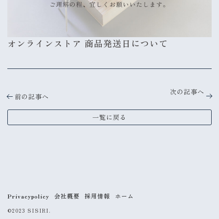
オンラインストア 商品発送日について
次の記事へ
前の記事へ
一覧に戻る
Privacypolicy
会社概要
採用情報
ホーム
©2023 SISIRI.