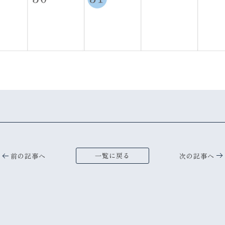
一覧に戻る
前の記事へ
次の記事へ