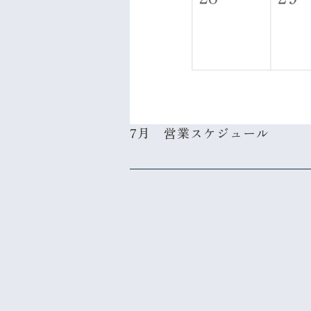
7月 営業スケジュール