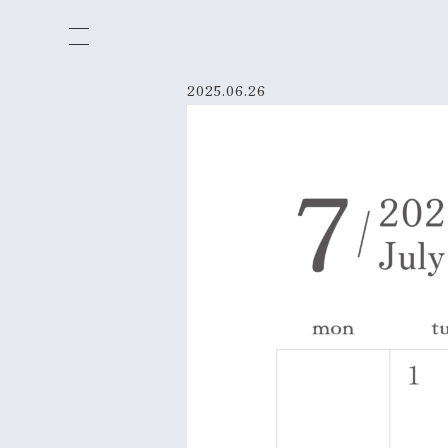
2025.06.26