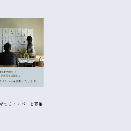
緒に育てるメンバーを募集