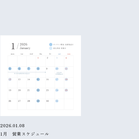
2026.01.08
1月 営業スケジュール