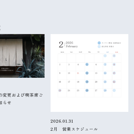
覧
の変更および喫茶席ご
知らせ
2026.01.31
2月 営業スケジュール