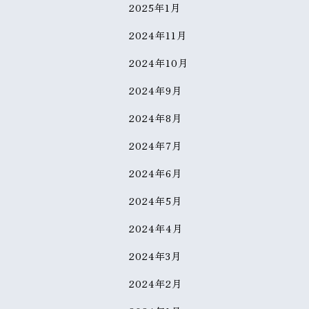
2025年1月
2024年11月
2024年10月
2024年9月
2024年8月
2024年7月
2024年6月
2024年5月
2024年4月
2024年3月
2024年2月