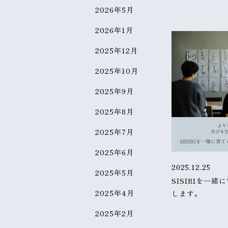
2026年5月
2026年1月
2025年12月
2025年10月
2025年9月
2025年8月
2025年7月
2025年6月
2025.12.25
2025年5月
SISIRIを一
2025年4月
します。
2025年2月